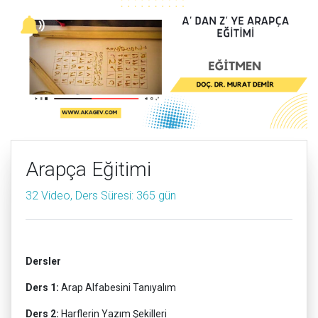
Arapça Eğitimi
32 Video, Ders Süresi: 365 gün
Dersler
Ders 1:
Arap Alfabesini Tanıyalım
Ders 2:
Harflerin Yazım Şekilleri