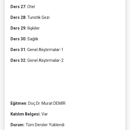
Ders 27:
Otel
Ders 28:
Turistik Gezi
Ders 29:
İlişkiler
Ders 30:
Sağlık
Ders 31:
Genel Alıştırmalar-1
Ders 32:
Genel Alıştırmalar-2
Eğitmen:
Doç.Dr. Murat DEMİR
Katılım Belgesi:
Var
Durum:
Tüm Dersler Yüklendi