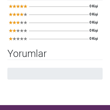
0 Kişi
0 Kişi
0 Kişi
0 Kişi
0 Kişi
Yorumlar