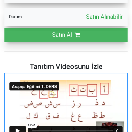
Satın Alınabilir
Durum:
Satın Al
Tanıtım Videosunu İzle