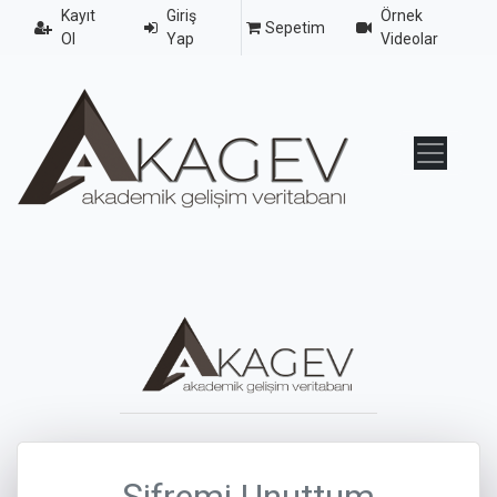
Kayıt
Giriş
Örnek
Sepetim
Ol
Yap
Videolar