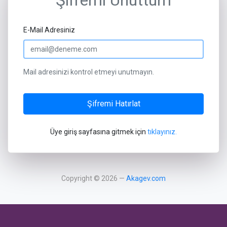
Şifremi Unuttum
E-Mail Adresiniz
Mail adresinizi kontrol etmeyi unutmayın.
Üye giriş sayfasına gitmek için
tıklayınız.
Copyright © 2026 —
Akagev.com